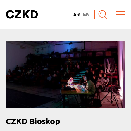
SR
EN
CZKD Bioskop