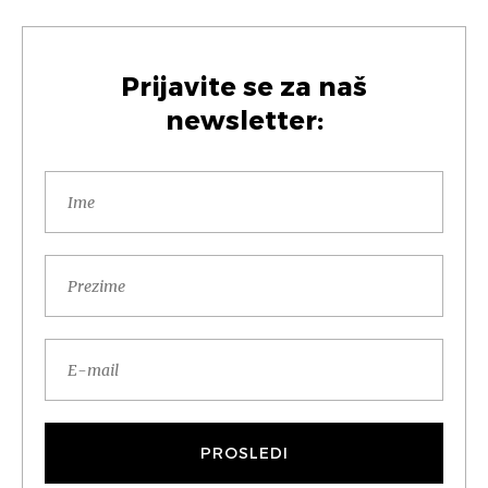
Prijavite se za naš
newsletter: