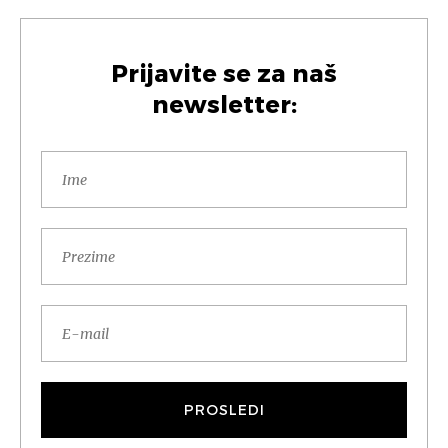
Prijavite se za naš
newsletter: